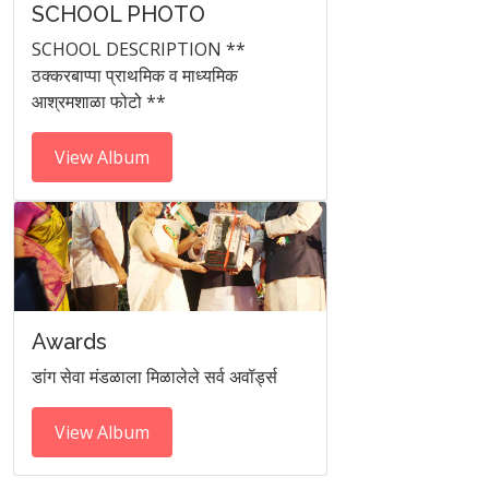
SCHOOL PHOTO
SCHOOL DESCRIPTION **
ठक्करबाप्पा प्राथमिक व माध्यमिक
आश्रमशाळा फोटो **
View Album
Awards
डांग सेवा मंडळाला मिळालेले सर्व अवॉर्ड्स
View Album