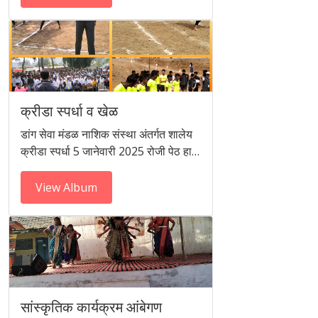
क्रीडा स्पर्धा व खेळ
डांग सेवा मंडळ नाशिक संस्था अंतर्गत शालेय
क्रीडा स्पर्धा 5 जानेवारी 2025 रोजी पेठ हा…
View Album
सांस्कृतिक कार्यक्रम आंबेगण