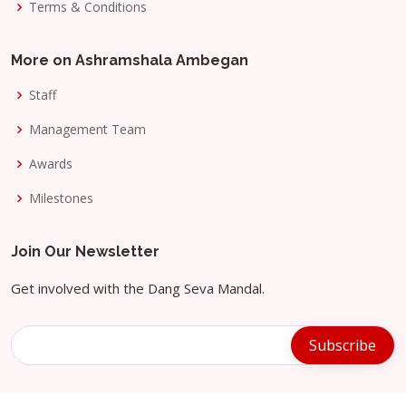
Terms & Conditions
More on Ashramshala Ambegan
Staff
Management Team
Awards
Milestones
Join Our Newsletter
Get involved with the Dang Seva Mandal.