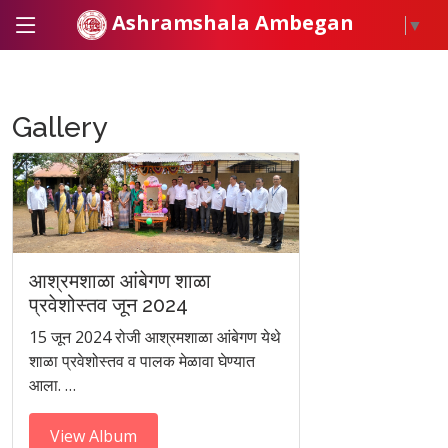
Ashramshala Ambegan
▼
Gallery
आश्रमशाळा आंबेगण शाळा
प्रवेशोस्तव जून 2024
15 जून 2024 रोजी आश्रमशाळा आंबेगण येथे
शाळा प्रवेशोस्तव व पालक मेळावा घेण्यात
आला. …
View Album