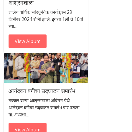
आश्रमशाळा
शालेय वार्षिक सांस्कृतिक कार्यक्रम 29
डिसेंबर 2024 रोजी झाले. इयत्ता 1ली ते 10वी
च्या…
View Album
आनंदवन बगीचा उद्घाटन समारंभ
ठक्कर बाप्पा आश्रमशाळा आंबेगण येथे
आनंदवन बगीचा उद्घाटन समारंभ पार पडला.
मा. अध्यक्षा…
View Album